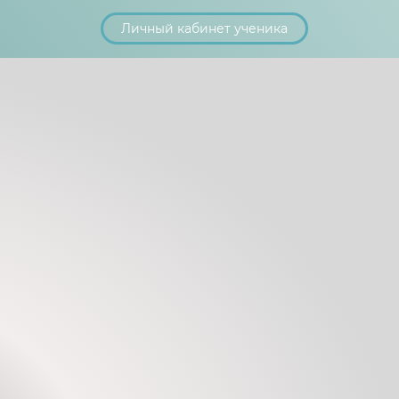
Личный кабинет ученика