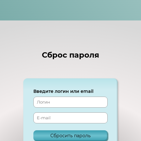
Сброс пароля
Введите логин или email
Сбросить пароль